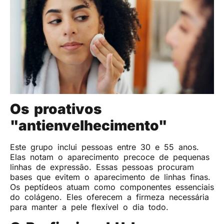
Os proativos
"antienvelhecimento"
Este grupo inclui pessoas entre 30 e 55 anos.
Elas notam o aparecimento precoce de pequenas
linhas de expressão. Essas pessoas procuram
bases que evitem o aparecimento de linhas finas.
Os peptídeos atuam como componentes essenciais
do colágeno. Eles oferecem a firmeza necessária
para manter a pele flexível o dia todo.