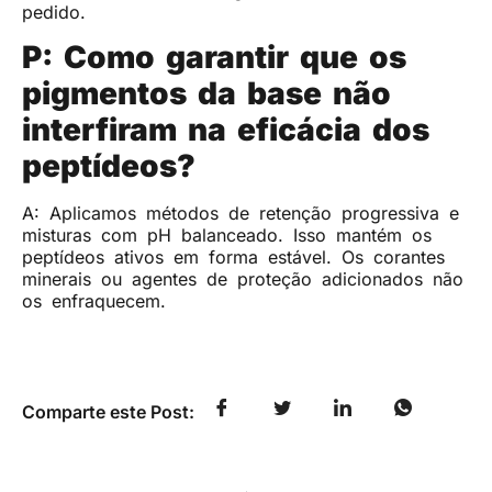
pedido.
P: Como garantir que os
pigmentos da base não
interfiram na eficácia dos
peptídeos?
A: Aplicamos métodos de retenção progressiva e
misturas com pH balanceado. Isso mantém os
peptídeos ativos em forma estável. Os corantes
minerais ou agentes de proteção adicionados não
os enfraquecem.
Comparte este Post: