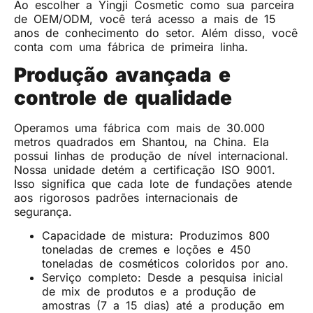
Ao escolher a Yingji Cosmetic como sua parceira
de OEM/ODM, você terá acesso a mais de 15
anos de conhecimento do setor. Além disso, você
conta com uma fábrica de primeira linha.
Produção avançada e
controle de qualidade
Operamos uma fábrica com mais de 30.000
metros quadrados em Shantou, na China. Ela
possui linhas de produção de nível internacional.
Nossa unidade detém a certificação ISO 9001.
Isso significa que cada lote de fundações atende
aos rigorosos padrões internacionais de
segurança.
Capacidade de mistura: Produzimos 800
toneladas de cremes e loções e 450
toneladas de cosméticos coloridos por ano.
Serviço completo: Desde a pesquisa inicial
de mix de produtos e a produção de
amostras (7 a 15 dias) até a produção em