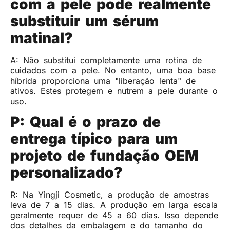
com a pele pode realmente
substituir um sérum
matinal?
A: Não substitui completamente uma rotina de
cuidados com a pele. No entanto, uma boa base
híbrida proporciona uma "liberação lenta" de
ativos. Estes protegem e nutrem a pele durante o
uso.
P: Qual é o prazo de
entrega típico para um
projeto de fundação OEM
personalizado?
R: Na Yingji Cosmetic, a produção de amostras
leva de 7 a 15 dias. A produção em larga escala
geralmente requer de 45 a 60 dias. Isso depende
dos detalhes da embalagem e do tamanho do