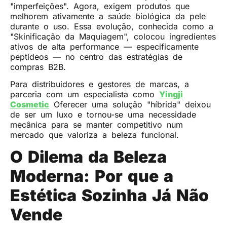
"imperfeições". Agora, exigem produtos que
melhorem ativamente a saúde biológica da pele
durante o uso. Essa evolução, conhecida como a
"Skinificação da Maquiagem", colocou ingredientes
ativos de alta performance — especificamente
peptídeos — no centro das estratégias de
compras B2B.
Para distribuidores e gestores de marcas, a
parceria com um especialista como
Yingji
Cosmetic
Oferecer uma solução "híbrida" deixou
de ser um luxo e tornou-se uma necessidade
mecânica para se manter competitivo num
mercado que valoriza a beleza funcional.
O Dilema da Beleza
Moderna: Por que a
Estética Sozinha Já Não
Vende