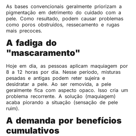
As bases convencionais geralmente priorizam a
pigmentação em detrimento do cuidado com a
pele. Como resultado, podem causar problemas
como poros obstruídos, ressecamento e rugas
mais precoces.
A fadiga do
"mascaramento"
Hoje em dia, as pessoas aplicam maquiagem por
8 a 12 horas por dia. Nesse período, misturas
pesadas e antigas podem reter sujeira e
desidratar a pele. Ao ser removida, a pele
geralmente fica com aspecto opaco. Isso cria um
problema recorrente. A solução (maquiagem)
acaba piorando a situação (sensação de pele
ruim).
A demanda por benefícios
cumulativos