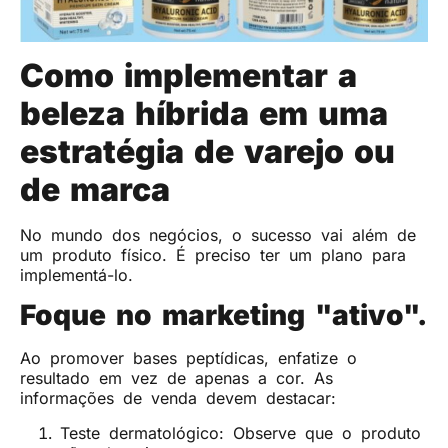
Como implementar a
beleza híbrida em uma
estratégia de varejo ou
de marca
No mundo dos negócios, o sucesso vai além de
um produto físico. É preciso ter um plano para
implementá-lo.
Foque no marketing "ativo".
Ao promover bases peptídicas, enfatize o
resultado em vez de apenas a cor. As
informações de venda devem destacar:
Teste dermatológico: Observe que o produto