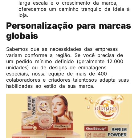
larga escala e o crescimento da marca,
oferecemos um caminho tranquilo da ideia à
loja.
Personalização para marcas
globais
Sabemos que as necessidades das empresas
variam conforme a região. Se você precisa de
um pedido mínimo definido (geralmente 12.000
unidades) ou de designs de embalagens
especiais, nossa equipe de mais de 400
colaboradores e criadores talentosos adapta suas
habilidades ao estilo da sua marca.