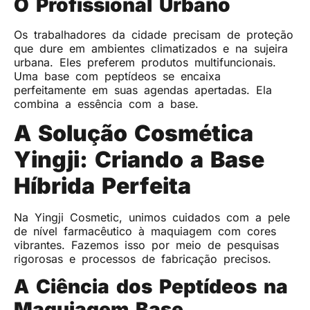
O Profissional Urbano
Os trabalhadores da cidade precisam de proteção
que dure em ambientes climatizados e na sujeira
urbana. Eles preferem produtos multifuncionais.
Uma base com peptídeos se encaixa
perfeitamente em suas agendas apertadas. Ela
combina a essência com a base.
A Solução Cosmética
Yingji: Criando a Base
Híbrida Perfeita
Na Yingji Cosmetic, unimos cuidados com a pele
de nível farmacêutico à maquiagem com cores
vibrantes. Fazemos isso por meio de pesquisas
rigorosas e processos de fabricação precisos.
A Ciência dos Peptídeos na
Maquiagem Base