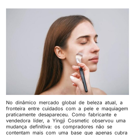
No dinâmico mercado global de beleza atual, a
fronteira entre cuidados com a pele e maquiagem
praticamente desapareceu. Como fabricante e
vendedora líder, a Yingji Cosmetic observou uma
mudança definitiva: os compradores não se
contentam mais com uma base que apenas cubra