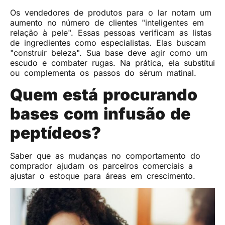
Os vendedores de produtos para o lar notam um
aumento no número de clientes "inteligentes em
relação à pele". Essas pessoas verificam as listas
de ingredientes como especialistas. Elas buscam
"construir beleza". Sua base deve agir como um
escudo e combater rugas. Na prática, ela substitui
ou complementa os passos do sérum matinal.
Quem está procurando
bases com infusão de
peptídeos?
Saber que as mudanças no comportamento do
comprador ajudam os parceiros comerciais a
ajustar o estoque para áreas em crescimento.