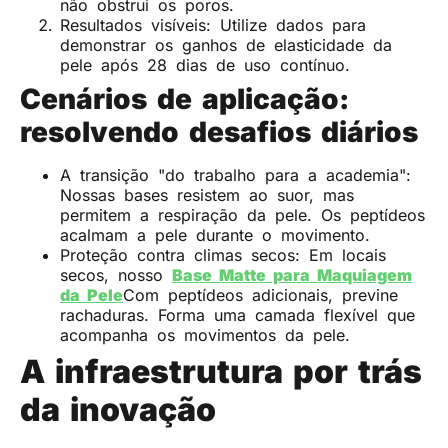
não obstrui os poros.
Resultados visíveis: Utilize dados para
demonstrar os ganhos de elasticidade da
pele após 28 dias de uso contínuo.
Cenários de aplicação:
resolvendo desafios diários
A transição "do trabalho para a academia":
Nossas bases resistem ao suor, mas
permitem a respiração da pele. Os peptídeos
acalmam a pele durante o movimento.
Proteção contra climas secos: Em locais
secos, nosso
Base Matte para Maquiagem
da Pele
Com peptídeos adicionais, previne
rachaduras. Forma uma camada flexível que
acompanha os movimentos da pele.
A infraestrutura por trás
da inovação