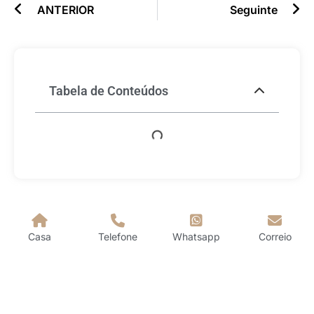
ANTERIOR
Seguinte
Tabela de Conteúdos
Casa
Telefone
Whatsapp
Correio