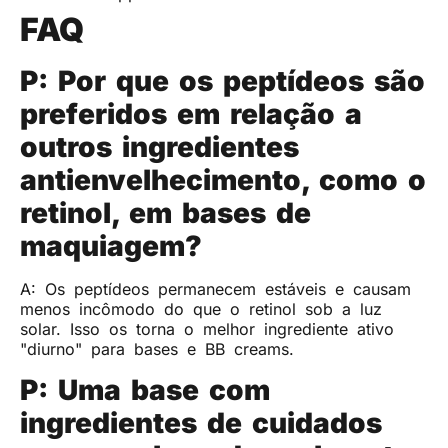
FAQ
P: Por que os peptídeos são
preferidos em relação a
outros ingredientes
antienvelhecimento, como o
retinol, em bases de
maquiagem?
A: Os peptídeos permanecem estáveis ​​e causam
menos incômodo do que o retinol sob a luz
solar. Isso os torna o melhor ingrediente ativo
"diurno" para bases e BB creams.
P: Uma base com
ingredientes de cuidados