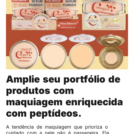
Amplie seu portfólio de
produtos com
maquiagem enriquecida
com peptídeos.
A tendência de maquiagem que prioriza o
cuidado com a pele não é passageira. Ela