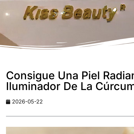
Consigue Una Piel Radian
Iluminador De La Cúrcu
2026-05-22