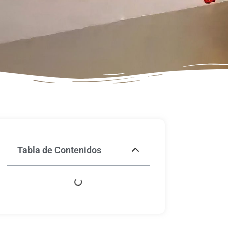
Tabla de Contenidos