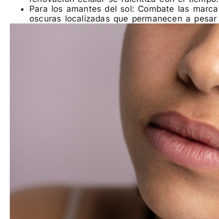
Para los amantes del sol: Combate las marca
oscuras localizadas que permanecen a pesar 